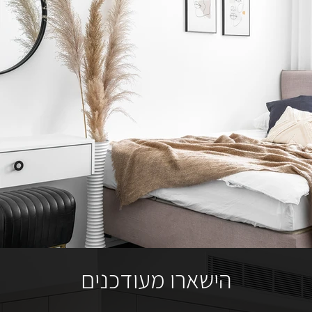
הישארו מעודכנים