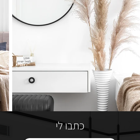
כתבו לי