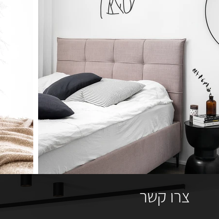
צרו קשר